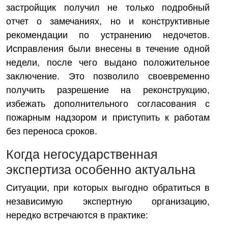
застройщик получил не только подробный
отчет о замечаниях, но и конструктивные
рекомендации по устранению недочетов.
Исправления были внесены в течение одной
недели, после чего выдано положительное
заключение. Это позволило своевременно
получить разрешение на реконструкцию,
избежать дополнительного согласования с
пожарным надзором и приступить к работам
без переноса сроков.
Когда негосударственная
экспертиза особенно актуальна
Ситуации, при которых выгодно обратиться в
независимую экспертную организацию,
нередко встречаются в практике: