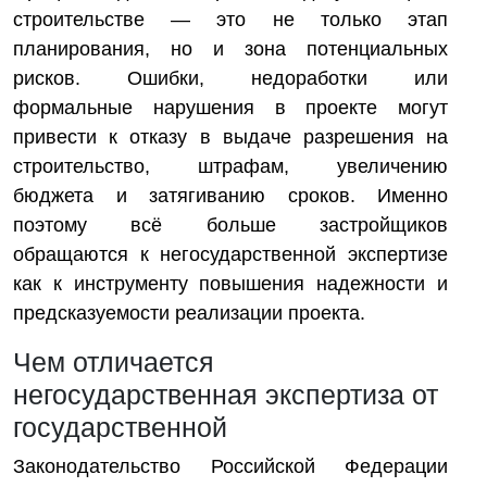
строительстве — это не только этап
планирования, но и зона потенциальных
рисков. Ошибки, недоработки или
формальные нарушения в проекте могут
привести к отказу в выдаче разрешения на
строительство, штрафам, увеличению
бюджета и затягиванию сроков. Именно
поэтому всё больше застройщиков
обращаются к негосударственной экспертизе
как к инструменту повышения надежности и
предсказуемости реализации проекта.
Чем отличается
негосударственная экспертиза от
государственной
Законодательство Российской Федерации