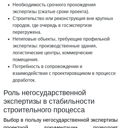
Необходимость срочного прохождения
экспертизы (сжатые сроки проекта).
Строительство или реконструкция вне крупных
городов, где очередь в госэкспертизе
перегружена.
Нетиповые объекты, требующие профильной
экспертизы: производственные здания,
логистические центры, коммерческие
помещения.
Потребность в сопровождении и
взаимодействии с проектировщиком в процессе
доработок.
Роль негосударственной
экспертизы в стабильности
строительного процесса
Выбор в пользу негосударственной экспертизы
проектной документации позволяет