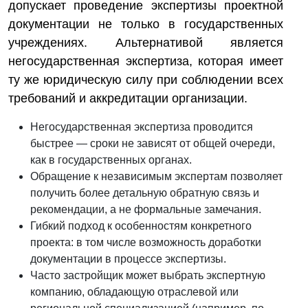
допускает проведение экспертизы проектной
документации не только в государственных
учреждениях. Альтернативой является
негосударственная экспертиза, которая имеет
ту же юридическую силу при соблюдении всех
требований и аккредитации организации.
Негосударственная экспертиза проводится
быстрее — сроки не зависят от общей очереди,
как в государственных органах.
Обращение к независимым экспертам позволяет
получить более детальную обратную связь и
рекомендации, а не формальные замечания.
Гибкий подход к особенностям конкретного
проекта: в том числе возможность доработки
документации в процессе экспертизы.
Часто застройщик может выбрать экспертную
компанию, обладающую отраслевой или