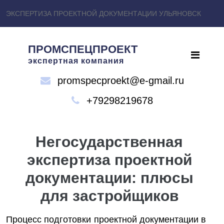
ЭКСПЕРТИЗА ПРОЕКТНОЙ ДОКУМЕНТАЦИИ УЛЬЯНОВСК
ПРОМСПЕЦПРОЕКТ
экспертная компания
promspecproekt@e-gmail.ru
+79298219678
Негосударственная
экспертиза проектной
документации: плюсы
для застройщиков
Процесс подготовки проектной документации в