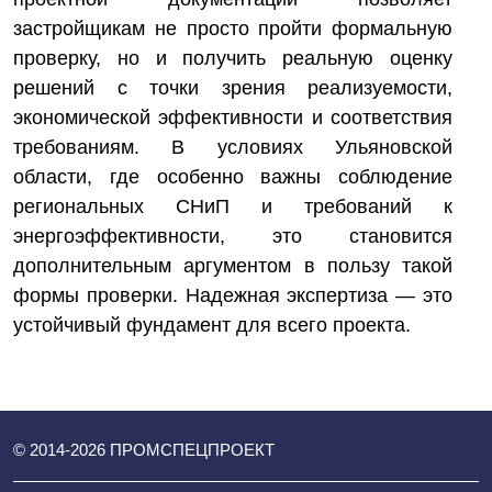
застройщикам не просто пройти формальную
проверку, но и получить реальную оценку
решений с точки зрения реализуемости,
экономической эффективности и соответствия
требованиям. В условиях Ульяновской
области, где особенно важны соблюдение
региональных СНиП и требований к
энергоэффективности, это становится
дополнительным аргументом в пользу такой
формы проверки. Надежная экспертиза — это
устойчивый фундамент для всего проекта.
© 2014-
2026
ПРОМСПЕЦПРОЕКТ