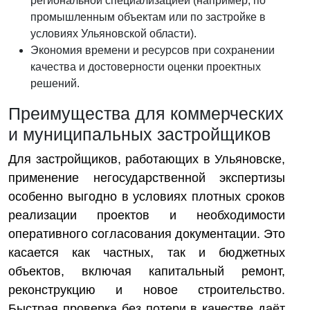
региональной специализацией (например, по
промышленным объектам или по застройке в
условиях Ульяновской области).
Экономия времени и ресурсов при сохранении
качества и достоверности оценки проектных
решений.
Преимущества для коммерческих
и муниципальных застройщиков
Для застройщиков, работающих в Ульяновске,
применение негосударственной экспертизы
особенно выгодно в условиях плотных сроков
реализации проектов и необходимости
оперативного согласования документации. Это
касается как частных, так и бюджетных
объектов, включая капитальный ремонт,
реконструкцию и новое строительство.
Быстрая проверка без потери в качестве даёт