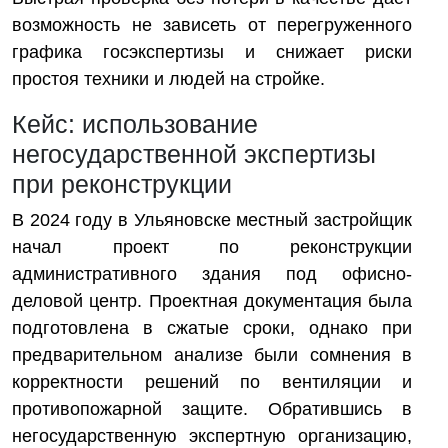
возможность не зависеть от перегруженного
графика госэкспертизы и снижает риски
простоя техники и людей на стройке.
Кейс: использование
негосударственной экспертизы
при реконструкции
В 2024 году в Ульяновске местный застройщик
начал проект по реконструкции
административного здания под офисно-
деловой центр. Проектная документация была
подготовлена в сжатые сроки, однако при
предварительном анализе были сомнения в
корректности решений по вентиляции и
противопожарной защите. Обратившись в
негосударственную экспертную организацию,