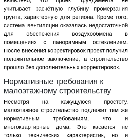
выявлено, что проект фундамента не
учитывает расчётную глубину промерзания
грунта, характерную для региона. Кроме того,
система вентиляции оказалась недостаточной
для обеспечения воздухообмена в
помещениях с панорамным остеклением.
После внесения корректировок проект получил
положительное заключение, а строительство
прошло без дополнительных корректировок.
Нормативные требования к
малоэтажному строительству
Несмотря на кажущуюся простоту,
малоэтажное строительство подлежит тем же
нормативным требованиям, что и
многоквартирные дома. Это касается не
только технических характеристик, но и