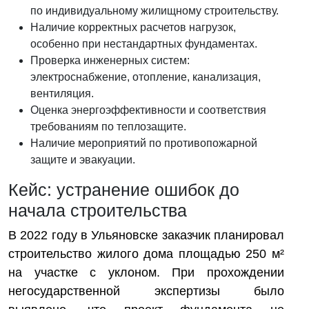
по индивидуальному жилищному строительству.
Наличие корректных расчетов нагрузок,
особенно при нестандартных фундаментах.
Проверка инженерных систем:
электроснабжение, отопление, канализация,
вентиляция.
Оценка энергоэффективности и соответствия
требованиям по теплозащите.
Наличие мероприятий по противопожарной
защите и эвакуации.
Кейс: устранение ошибок до
начала строительства
В 2022 году в Ульяновске заказчик планировал
строительство жилого дома площадью 250 м²
на участке с уклоном. При прохождении
негосударственной экспертизы было