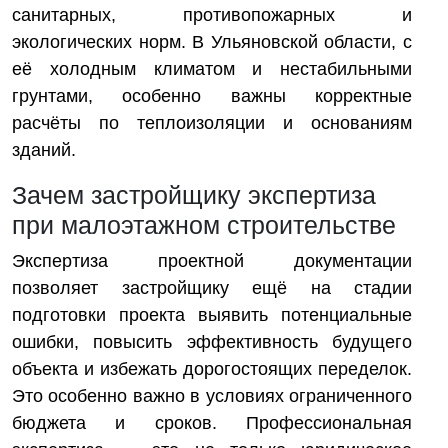
санитарных, противопожарных и
экологических норм. В Ульяновской области, с
её холодным климатом и нестабильными
грунтами, особенно важны корректные
расчёты по теплоизоляции и основаниям
зданий.
Зачем застройщику экспертиза
при малоэтажном строительстве
Экспертиза проектной документации
позволяет застройщику ещё на стадии
подготовки проекта выявить потенциальные
ошибки, повысить эффективность будущего
объекта и избежать дорогостоящих переделок.
Это особенно важно в условиях ограниченного
бюджета и сроков. Профессиональная