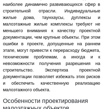
наиболее динамично развивающихся сфер в
строительной отрасли. Индивидуальные
жилые дома, таунхаусы, дуплексы и
малоэтажные жилые комплексы требуют не
меньшего внимания к качеству проектной
документации, чем крупные объекты. При этом
ошибки в проекте, допущенные на раннем
этапе, могут привести к перерасходу бюджета,
техническим проблемам, а иногда и к
невозможности получения разрешения на
строительство. Экспертиза проектной
документации позволяет избежать этих рисков
и обеспечить качественную реализацию
малоэтажного объекта.
Особенности проектирования
малоэтажных объектов