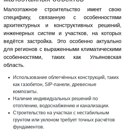
Малоэтажное строительство имеет свою
специфику, связанную с особенностями
архитектурных и конструктивных решений,
инженерных систем и участков, на которых
ведётся застройка. Это особенно актуально
для регионов с выраженными климатическими
особенностями, таких как Ульяновская
область.
Использование облегчённых конструкций, таких
как газобетон, SIP-панели, древесные
композиты.
Наличие индивидуальных решений по
отоплению, водоснабжению и канализации.
Строительство на участках с нестабильным
грунтом или уклоном требует точных расчётов
фундаментов.