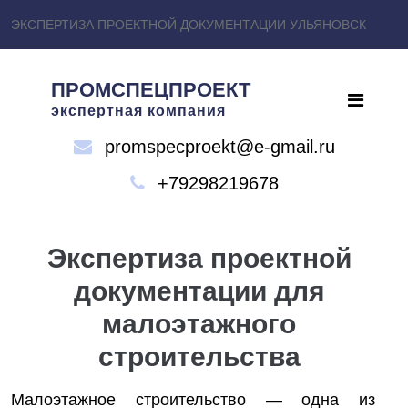
ЭКСПЕРТИЗА ПРОЕКТНОЙ ДОКУМЕНТАЦИИ УЛЬЯНОВСК
ПРОМСПЕЦПРОЕКТ
экспертная компания
promspecproekt@e-gmail.ru
+79298219678
Экспертиза проектной
документации для
малоэтажного
строительства
Малоэтажное строительство — одна из