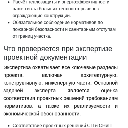
Расчёт теплозащиты и энергоэффективности
важен из-за больших теплопотерь через
ограждающие конструкции.
Обязательное соблюдение нормативов по
пожарной безопасности и санитарным отступам
от границ участка.
Что проверяется при экспертизе
проектной документации
Экспертиза охватывает все ключевые разделы
проекта, включая архитектурную,
конструктивную, инженерную части. Основной
задачей эксперта является оценка
соответствия проектных решений требованиям
нормативов, а также их реализуемости и
экономической обоснованности.
Соответствие проектных решений СП и СНиП