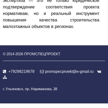
экспертиза — это не только юридическое
подтверждение соответствия проекта
нормативам, но и реальный инструмент
повышения качества строительства
малоэтажных объектов в регионах.
© 2014-
2026
ПРОМСПЕЦПРОЕКТ
+79298219678
promspecproekt@e-gmail.ru
г. Ульяновск, пр. Нариманова, 38